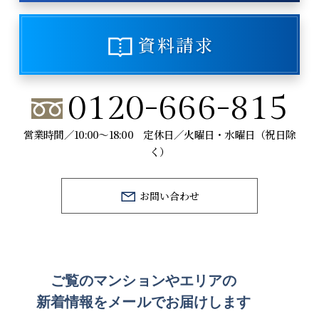
資料請求
0120-666-815
営業時間／10:00～18:00 定休日／火曜日・水曜日（祝日除
く）
お問い合わせ
ご覧のマンションや
エリアの
新着情報をメールでお届けします