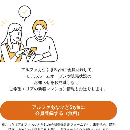
アルファあなぶきStyleに会員登録して、
モデルルームオープンや販売状況の
お知らせをお見逃しなく！
ご希望エリアの新着マンション情報もお送りします。
アルファあなぶきStyleに
会員登録する（無料）
※こちらはアルファあなぶきStyle会員登録専用フォームです。来場予約、資料
請求、キャンセル待ち申込み等は、各フォームからお願いいたします。