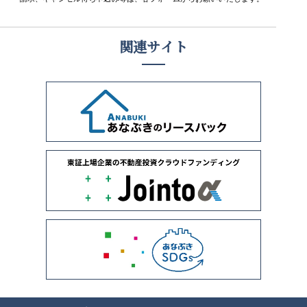
関連サイト