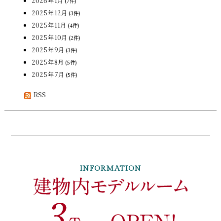
2026年1月
(7件)
2025年12月
(3件)
2025年11月
(4件)
2025年10月
(2件)
2025年9月
(3件)
2025年8月
(5件)
2025年7月
(5件)
RSS
INFORMATION