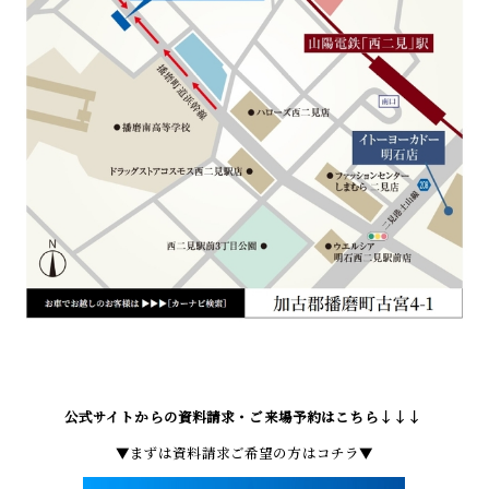
公式サイトからの資料請求・ご来場予約はこちら↓↓↓
▼まずは資料請求ご希望の方はコチラ▼