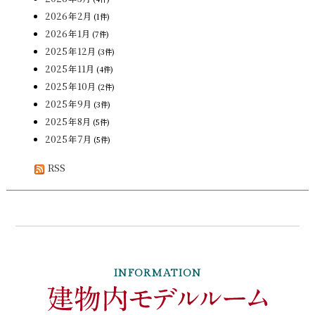
2026年2月
(1件)
2026年1月
(7件)
2025年12月
(3件)
2025年11月
(4件)
2025年10月
(2件)
2025年9月
(3件)
2025年8月
(5件)
2025年7月
(5件)
RSS
INFORMATION