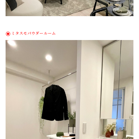
ミタスモパウダールーム