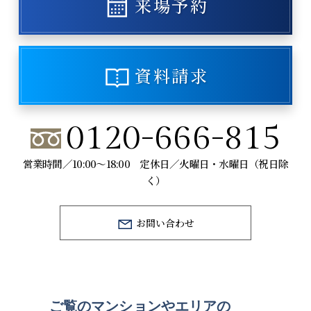
来場予約
資料請求
0120-666-815
営業時間／10:00～18:00 定休日／火曜日・水曜日（祝日除
く）
お問い合わせ
ご覧のマンションや
エリアの