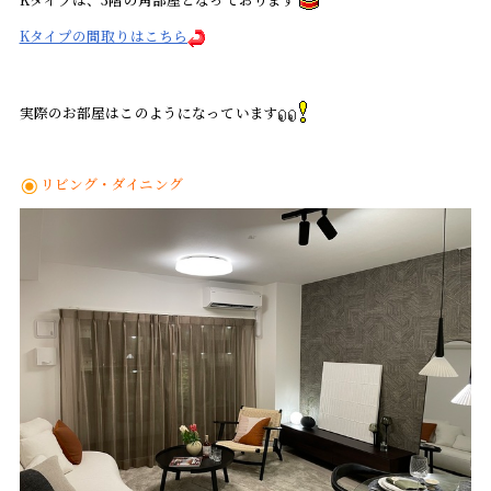
Kタイプの間取りはこちら
実際のお部屋はこのようになっています
リビング・ダイニング