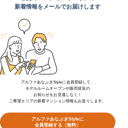
新着情報をメールでお届けします
アルファあなぶきStyleに会員登録して、
モデルルームオープンや販売状況の
お知らせをお見逃しなく！
ご希望エリアの新着マンション情報もお送りします。
アルファあなぶきStyleに
会員登録する（無料）