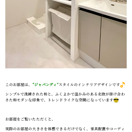
このお部屋は、
“ジャパンディ”
スタイルのインテリアデザインです
シンプルで洗練された和と、ふくよかで温かみのある北欧が掛け合わ
さた和モダンな印象で、トレンドライクな空間になっています
お部屋をご覧いたただくと、
実際のお部屋の大きさを体感できるだけでなく、家具配置やコーディ