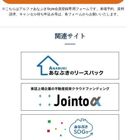
※こちらはアルファあなぶきStyle会員登録専用フォームです。来場予約、資料
請求、キャンセル待ち申込み等は、各フォームからお願いいたします。
関連サイト