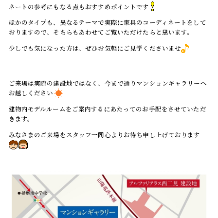
ネートの参考にもなる点もおすすめポイントです
ほかのタイプも、異なるテーマで実際に家具のコーディネートをして
おりますので、そちらもあわせてご覧いただけたらと思います。
少しでも気になった方は、ぜひお気軽にご見学くださいませ
ご来場は実際の建設地ではなく、今まで通りマンションギャラリーへ
お越しください
建物内モデルルームをご案内するにあたってのお手配をさせていただ
きます。
みなさまのご来場をスタッフ一同心よりお待ち申し上げております