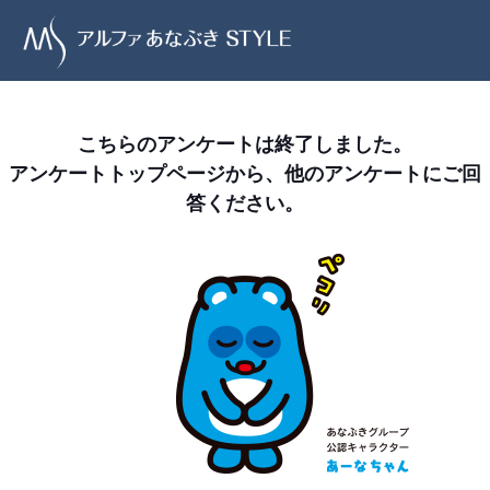
こちらのアンケートは終了しました。
アンケートトップページから、他のアンケートにご回
答ください。