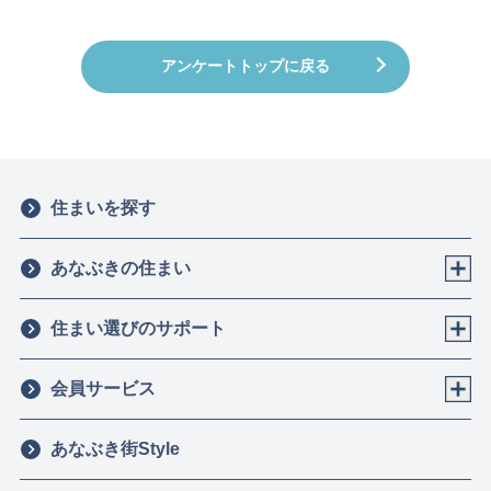
アンケートトップに戻る
住まいを探す
あなぶきの住まい
住まい選びのサポート
会員サービス
あなぶき街Style