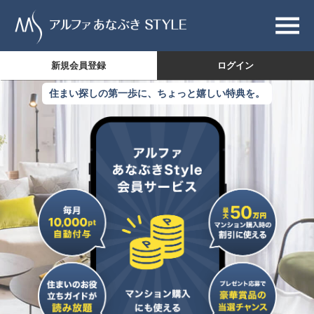
新規会員登録
ログイン
住まい探しの第一歩に、ちょっと嬉しい特典を。