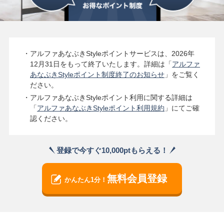
・アルファあなぶきStyleポイントサービスは、2026年
12月31日をもって終了いたします。詳細は「
アルファ
あなぶきStyleポイント制度終了のお知らせ
」をご覧く
ださい。
・アルファあなぶきStyleポイント利用に関する詳細は
「
アルファあなぶきStyleポイント利用規約
」にてご確
認ください。
登録で今すぐ10,000ptもらえる！
無料会員登録
かんたん1分！