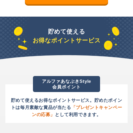
貯めて使える
お得なポイントサービス
アルファあなぶきStyle
会員ポイント
貯めて使えるお得なポイントサービス。
貯めたポイン
トは毎月素敵な賞品が当たる
「プレゼントキャンペー
ンの応募」
として利用できます。