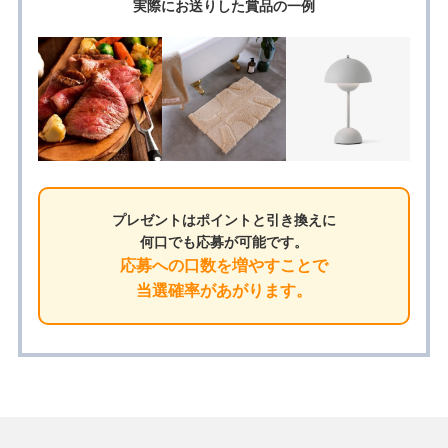
実際にお送りした賞品の一例
プレゼントはポイントと引き換えに
何口でも応募が可能です。
応募への口数を増やすことで
当選確率があがります。