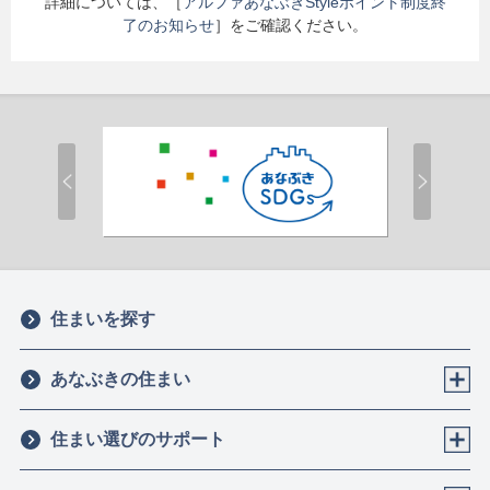
詳細については、［
アルファあなぶきStyleポイント制度終
了のお知らせ
］をご確認ください。
住まいを探す
あなぶきの住まい
住まい選びのサポート