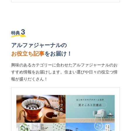
3
特典
アルファジャーナルの
お役立ち記事
をお届け！
興味のあるカテゴリーに合わせたアルファジャーナルのお
すすめ情報をお届けします。住まい選びや日々の役立つ情
報が盛りだくさん！