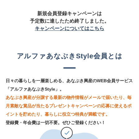
新規会員登録キャンペーンは
予定数に達したため終了しました。
キャンペーンについてはこちら
アルファあなぶきStyle会員とは
日々の暮らしを一層楽しめる、あなぶき興産のWEB会員サービス
「アルファあなぶきStyle」。
あなぶき興産が分譲する最新の物件情報がメールで届いたり、毎
月素敵な賞品が当たるプレゼントキャンペーンの応募に使えるポ
イントを貯めたり、暮らしに役立つ特典が満載です。
登録費・年会費は一切不要。ぜひご登録ください！