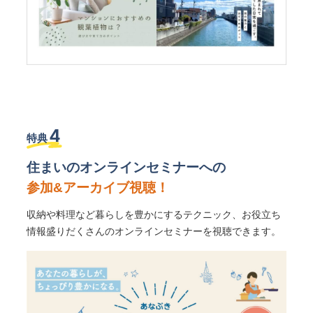
4
特典
住まいのオンラインセミナーへの
参加&アーカイブ視聴！
収納や料理など暮らしを豊かにするテクニック、お役立ち
情報盛りだくさんのオンラインセミナーを視聴できます。