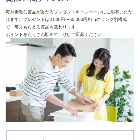
毎月素敵な賞品が当たるプレゼントキャンペーンにご応募いただ
けます。プレゼントは3,000円〜50,000円相当のランク別構成
で、毎月もらえる賞品も変わります。
ポイントをたくさん貯めて、ぜひご応募ください！