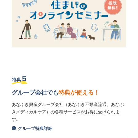
5
特典
グループ会社でも
特典が使える！
あなぶき興産グループ会社（あなぶき不動産流通、あなぶ
きメディカルケア）の各種サービスがお得に受けられま
す。
グループ特典詳細