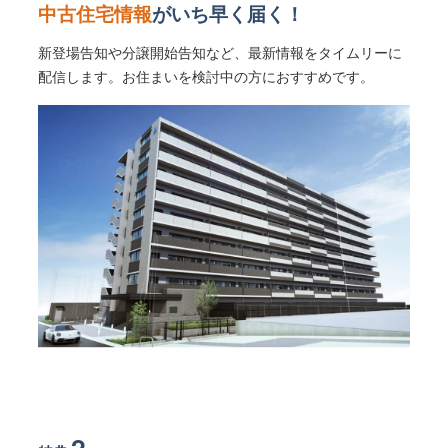
中古住宅情報
がいち早く届く！
新登場告知や分譲開始告知など、最新情報をタイムリーに
配信します。お住まいを検討中の方におすすめです。