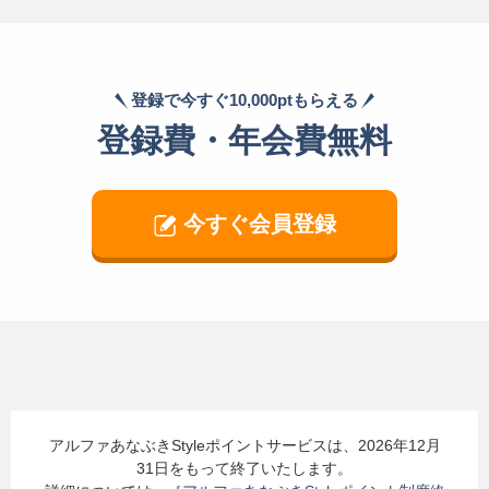
登録で今すぐ10,000ptもらえる
登録費・年会費無料
今すぐ会員登録
アルファあなぶきStyleポイントサービスは、2026年12月
31日をもって終了いたします。