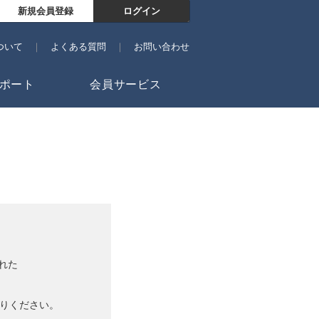
新規会員登録
ログイン
ついて
よくある質問
お問い合わせ
ポート
会員サービス
れた
戻りください。