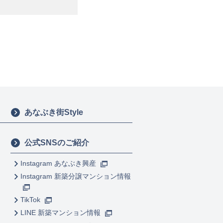
あなぶき街Style
公式SNSのご紹介
Instagram あなぶき興産
Instagram 新築分譲マンション情報
TikTok
LINE 新築マンション情報