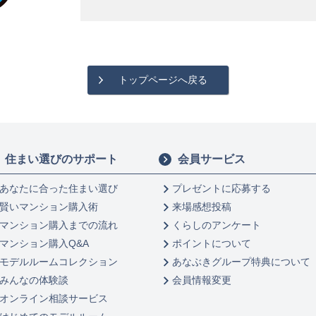
トップページへ戻る
住まい選びのサポート
会員サービス
あなたに合った住まい選び
プレゼントに応募する
賢いマンション購入術
来場感想投稿
マンション購入までの流れ
くらしのアンケート
マンション購入Q&A
ポイントについて
モデルルームコレクション
あなぶきグループ特典について
みんなの体験談
会員情報変更
オンライン相談サービス