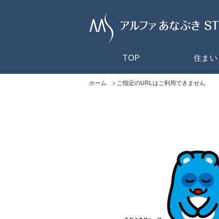
TOP
住まい
ホーム
ご指定のURLはご利用できません