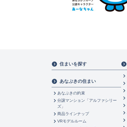
住まいを探す
あなぶきの住まい
あなぶきの約束
分譲マンション「アルファシリー
ズ」
商品ラインナップ
VRモデルルーム