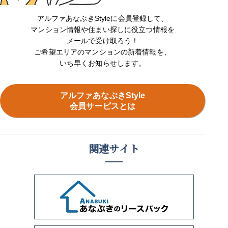
アルファあなぶきStyleに会員登録して、
マンション情報や住まい探しに役立つ情報を
メールで受け取ろう！
ご希望エリアのマンションの新着情報を、
いち早くお知らせします。
アルファあなぶきStyle
会員サービスとは
関連サイト