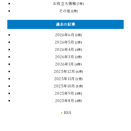
お役立ち情報
(7件)
その他
(1件)
過去の記事
2026年6月
(1件)
2026年5月
(2件)
2026年4月
(4件)
2026年3月
(3件)
2026年1月
(4件)
2025年12月
(6件)
2025年11月
(2件)
2025年10月
(5件)
2025年9月
(4件)
2025年8月
(4件)
RSS