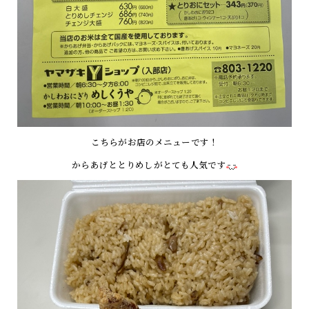
こちらがお店のメニューです！
からあげととりめしがとても人気です