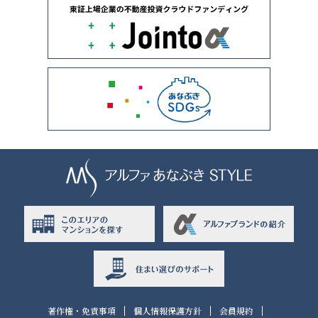
著作権・免責事項
個人情報保護方針
会員規約