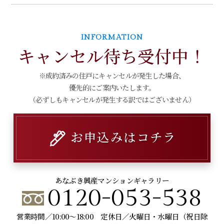
INFORMATION
キャンセル待ち受付中！
※成約済みの住戸にキャンセルが発生した場合、
優先的にご案内いたします。
（必ずしもキャンセルが発生する訳ではございません）
お申込みはコチラ
あなぶき興産マンションギャラリー
0120-053-538
営業時間／10:00～18:00 定休日／火曜日・水曜日（祝日除