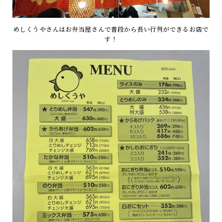
めしくうやさんはお弁当屋さんで普段から長い行列ができるお店で
す！