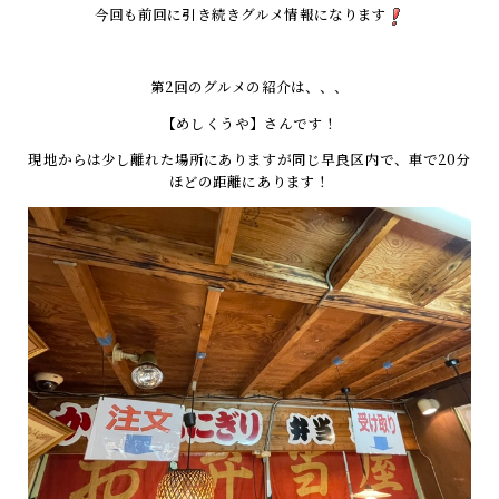
今回も前回に引き続きグルメ情報になります
第2回のグルメの紹介は、、、
【めしくうや】さんです！
現地からは少し離れた場所にありますが同じ早良区内で、車で20分
ほどの距離にあります！