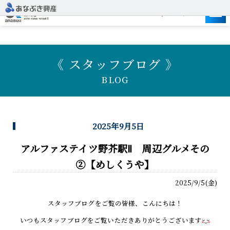
建設予定地
《 スタッフブログ 》
BLOG
2025年9月5日
アルファステイツ野芥駅Ⅱ 周辺グルメその
②【めしくうや】
2025/9/5(金)
スタッフブログをご覧の皆様、こんにちは！
いつもスタッフブログをご覧いただきありがとうございます