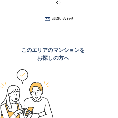
く）
お問い合わせ
このエリアのマンションを
お探しの方へ